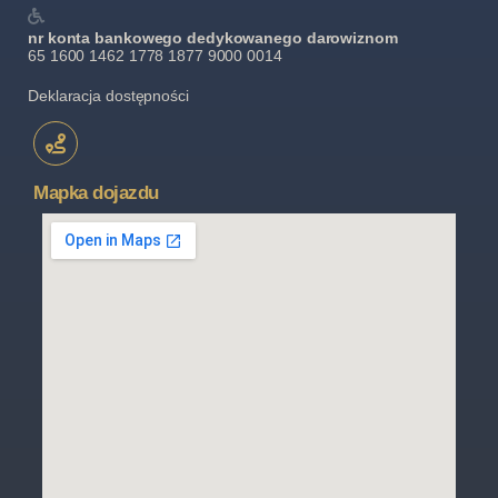
nr konta bankowego dedykowanego darowiznom
65 1600 1462 1778 1877 9000 0014
Deklaracja dostępności
Mapka dojazdu