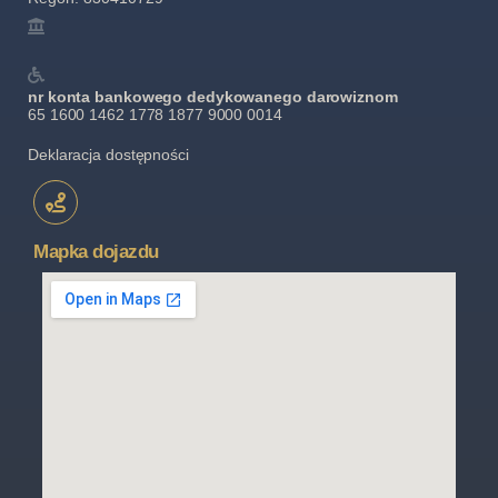
nr konta bankowego dedykowanego darowiznom
65 1600 1462 1778 1877 9000 0014
Deklaracja dostępności
Mapka dojazdu