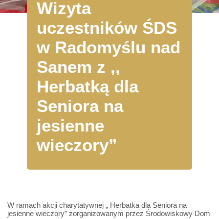
Wizyta
uczestników ŚDS
w Radomyślu nad
Sanem z ,,
Herbatką dla
Seniora na
jesienne
wieczory”
W ramach akcji charytatywnej „ Herbatka dla Seniora na
jesienne wieczory” zorganizowanym przez Środowiskowy Dom