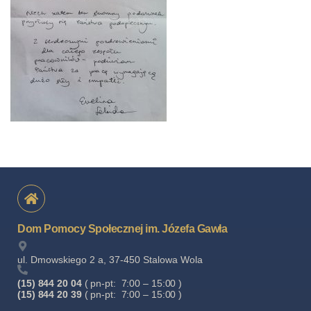
Dom Pomocy Społecznej im. Józefa Gawła
ul. Dmowskiego 2 a, 37-450 Stalowa Wola
(15) 844 20 04
( pn-pt: 7:00 – 15:00 )
(15) 844 20 39
( pn-pt: 7:00 – 15:00 )