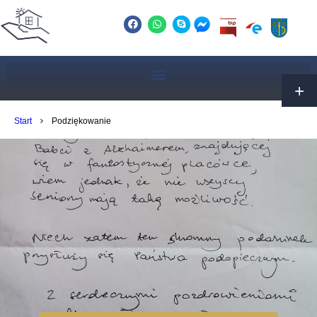
Start
Podziękowanie