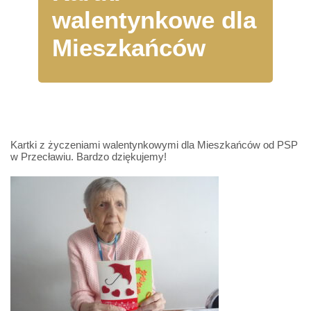
walentynkowe dla
Mieszkańców
Kartki z życzeniami walentynkowymi dla Mieszkańców od PSP
w Przecławiu. Bardzo dziękujemy!