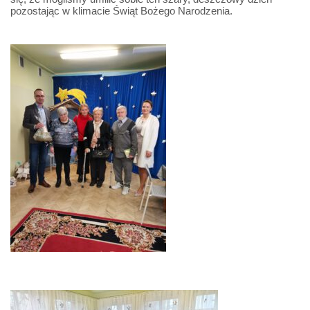
pozostając w klimacie Świąt Bożego Narodzenia.