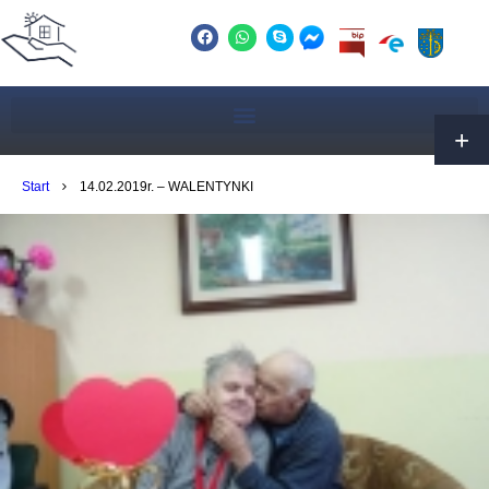
Start
14.02.2019r. – WALENTYNKI