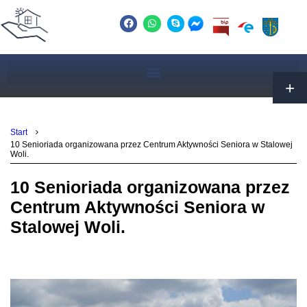
Start
10 Senioriada organizowana przez Centrum Aktywności Seniora w Stalowej
Woli.
10 Senioriada organizowana przez
Centrum Aktywności Seniora w
Stalowej Woli.