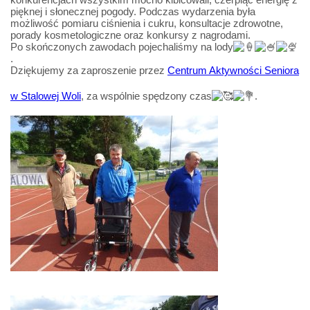
pięknej i słonecznej pogody. Podczas wydarzenia była
możliwość pomiaru ciśnienia i cukru, konsultacje zdrowotne,
porady kosmetologiczne oraz konkursy z nagrodami.
Po skończonych zawodach pojechaliśmy na lody
.
Dziękujemy za zaproszenie przez
Centrum Aktywności Seniora
w Stalowej Woli
, za wspólnie spędzony czas
.